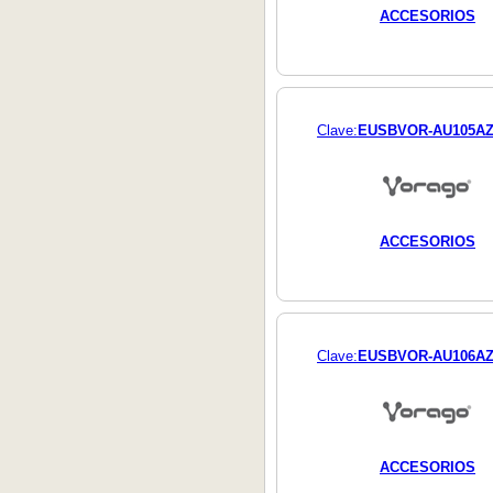
ACCESORIOS
Clave:
EUSBVOR-AU105A
ACCESORIOS
Clave:
EUSBVOR-AU106A
ACCESORIOS